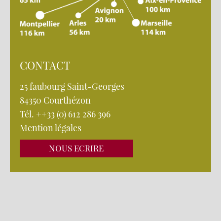
CONTACT
25 faubourg Saint-Georges
84350 Courthézon
Tél. ++33 (0) 612 286 396
Mention légales
NOUS ECRIRE