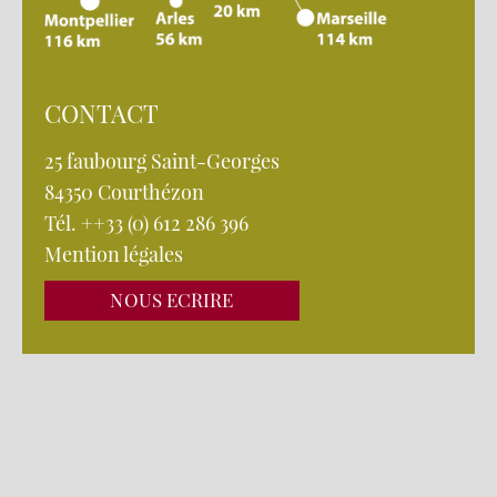
CONTACT
25 faubourg Saint-Georges
84350 Courthézon
Tél. ++33 (0) 612 286 396
Mention légales
NOUS ECRIRE